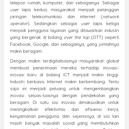
telepon rumah, komputer, dan sebagainya. Sebagai
user
lapis kedua, masyarakat menjadi pelanggan
jaringan telekomunikasi dan internet (
network
operator
). Sedangkan sebagai
user
lapis ketiga
menjadi pengguna layanan yang ditawarkan industri
yang bergerak di bidang
over the top
(OTT) seperti
Facebook, Google, dan sebagainya, yang jumlahnya
makin beragam.
Dengan makin terdigitalisasinya masyarakat global
membuat penerimaan mereka terhadap inovasi-
inovasi baru di bidang ICT menjadi makin tinggi.
Industri berbasis Internet makin berkembang. Tentu
saja ini menjadi peluang untuk mengembangkan
inovasi seluas-luasnya dengan pendekatan yang
beragam. Di satu sisi inovasi dimaksudkan untuk
meningkatkan efektivitas dan efisiensi kerja,
kenyamanan pengguna, dan sejenisnya, di sisi lain
masih banyak masalah sosial yang membutuhkan