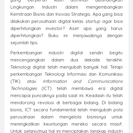
Lingkungan Industri dalam mengembangkan
Kemitraan Bisnis dan Inovasi Strategis. Apa yang bisa
dilakukan perusahaan digital kelas
startup
agar bisa
diperhitungkan investor? Aset apa yang harus
diperhitungkan? Buku ini menjawabnya dengan
sejumlah tips.
Perkembangan industri digital sendiri begitu
mencengangkan dalam dua dekade terakhir.
Teknologi digital telah mengubah banyak hal. Tetapi
perkembangan Teknologi Informasi dan Komunikasi
(TIK) atau
Information and Communications
Technologies
(ICT) telah membawa era digital
mencapai puncaknya pada saat ini. Keadaan itu telah
mendorong revolusi di berbagai bidang. Di bidang
bisnis, ICT secara fundamental telah mengubah pola
perusahaan dalam mengelola bisnisnya untuk
meningkatkan keuntungan mereka secara masif.
Untuk selanjutnya hal ini menciptakan lanskap industri