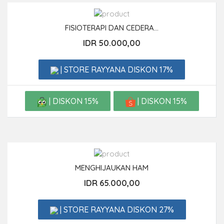
FISIOTERAPI DAN CEDERA...
IDR 50.000,00
| STORE RAYYANA DISKON 17%
| DISKON 15%
| DISKON 15%
MENGHIJAUKAN HAM
IDR 65.000,00
| STORE RAYYANA DISKON 27%