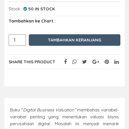
Stock :
50 IN STOCK
Tambahkan ke Chart :
TAMBAHKAN KERANJANG
SHARE THIS PRODUCT
Buku “
Digital Business Valuation”
membahas variabel-
variabel penting yang menentukan valuasi bisnis
perusahaan digital. Masalah ini menjadi menarik