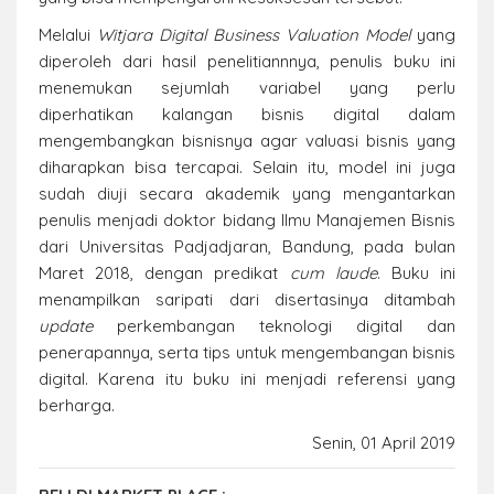
Melalui
Witjara Digital Business Valuation Model
yang
diperoleh dari hasil penelitiannnya, penulis buku ini
menemukan sejumlah variabel yang perlu
diperhatikan kalangan bisnis digital dalam
mengembangkan bisnisnya agar valuasi bisnis yang
diharapkan bisa tercapai. Selain itu, model ini juga
sudah diuji secara akademik yang mengantarkan
penulis menjadi doktor bidang Ilmu Manajemen Bisnis
dari Universitas Padjadjaran, Bandung, pada bulan
Maret 2018, dengan predikat
cum laude
. Buku ini
menampilkan saripati dari disertasinya ditambah
update
perkembangan teknologi digital dan
penerapannya, serta tips untuk mengembangan bisnis
digital. Karena itu buku ini menjadi referensi yang
berharga.
Senin, 01 April 2019